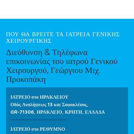
ΠΟΥ ΘΑ ΒΡΕΙΤΕ ΤΑ ΙΑΤΡΕΙΑ ΓΕΝΙΚΗΣ
ΧΕΙΡΟΥΡΓΙΚΗΣ
Διεύθυνση & Τηλέφωνα
επικοινωνίας του ιατρού Γενικού
Χειρουργού, Γεώργιου Μιχ.
Προκοπάκη
ΙΑΤΡΕΙΟ στο ΗΡΑΚΛΕΙΟΥ
Οδός Αναλήψεως 13 και Σοφοκλέους,
GR-71306, ΗΡΑΚΛΕΙΟ, ΚΡΗΤΗ, ΕΛΛΑΔΑ
_________________
ΙΑΤΡΕΙΟ στο ΡΕΘΥΜΝΟ