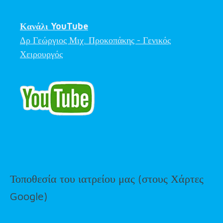
Κανάλι YouTube
Δρ Γεώργιος Μιχ. Προκοπάκης - Γενικός
Χειρουργός
Τοποθεσία του ιατρείου μας (στους Χάρτες
Google)