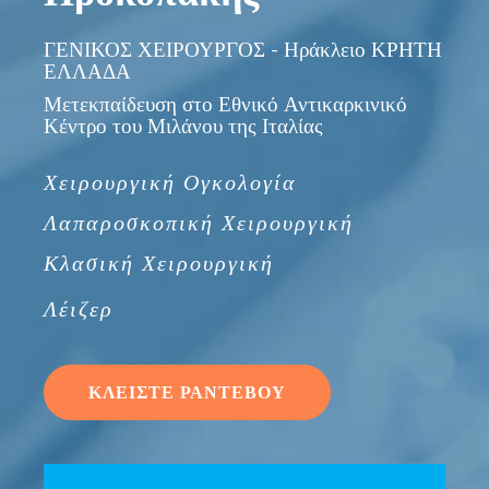
ΓΕΝΙΚΟΣ ΧΕΙΡΟΥΡΓΟΣ - Ηράκλειο ΚΡΗΤΗ
ΕΛΛΑΔΑ
Μετεκπαίδευση στο Εθνικό Αντικαρκινικό
Κέντρο του Μιλάνου της Ιταλίας
Χειρουργική Ογκολογία
Λαπαροσκοπική Χειρουργική
Κλασική Χειρουργική
Λέιζερ
ΚΛΕΙΣΤΕ ΡΑΝΤΕΒΟΥ