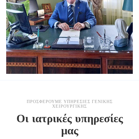
ΠΡΟΣΦΕΡΟΥΜΕ ΥΠΗΡΕΣΙΕΣ ΓΕΝΙΚΗΣ
ΧΕΙΡΟΥΡΓΙΚΗΣ
Οι ιατρικές υπηρεσίες
μας