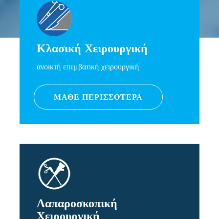
Κλασική Χειρουργική
ανοικτή επεμβατική χειρουργική
ΜΑΘΕ ΠΕΡΙΣΣΟΤΕΡΑ
Λαπαροσκοπική
Χειρουργική