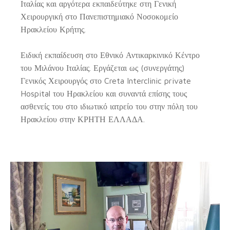
Ιταλίας και αργότερα εκπαιδεύτηκε στη Γενική
Χειρουργική στο Πανεπιστημιακό Νοσοκομείο
Ηρακλείου Κρήτης.
Ειδική εκπαίδευση στο Εθνικό Αντικαρκινικό Κέντρο
του Μιλάνου Ιταλίας. Εργάζεται ως (συνεργάτης)
Γενικός Χειρουργός στο Creta Interclinic private
Hospital του Ηρακλείου και συναντά επίσης τους
ασθενείς του στο ιδιωτικό ιατρείο του στην πόλη του
Ηρακλείου στην ΚΡΗΤΗ ΕΛΛΑΔΑ.