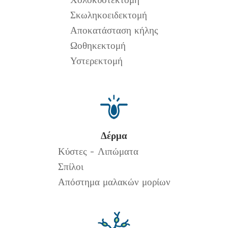
Σκωληκοειδεκτομή
Αποκατάσταση κήλης
Ωοθηκεκτομή
Υστερεκτομή
Δέρμα
Κύστες - Λιπώματα
Σπίλοι
Απόστημα μαλακών μορίων