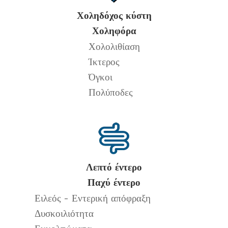
Χοληδόχος κύστη
Χοληφόρα
Χολολιθίαση
Ίκτερος
Όγκοι
Πολύποδες
Λεπτό έντερο
Παχύ έντερο
Ειλεός - Εντερική απόφραξη
Δυσκοιλιότητα