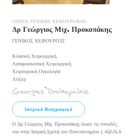
ΙΑΤΡΟΣ ΓΕΝΙΚΗΣ ΧΕΙΡΟΥΡΓΙΚΗΣ
Δρ Γεώργιος Μιχ. Προκοπάκης
ΓΕΝΙΚΟΣ ΧΕΙΡΟΥΡΓΟΣ
Κλασική Χειρουργική,
Λαπαροσκοπική Χειρουργική,
Χειρουργική Ογκολογία
Λέιζερ
Ιατρικό Βιογραφικό
Ο Δρ Γεώργιος Μιχ. Προκοπάκης έκανε τις σπουδές
του στην Ιατρική Σχολή του Πανεπιστημίου L'AQUILA