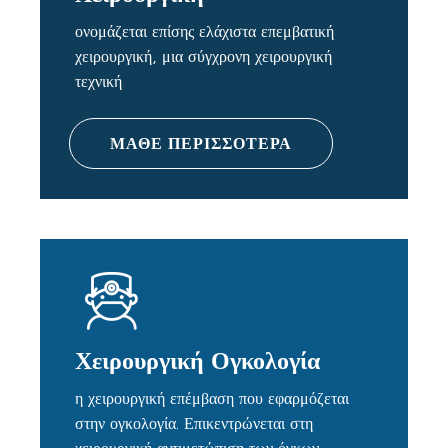
ονομάζεται επίσης ελάχιστα επεμβατική
χειρουργική, μια σύγχρονη χειρουργική
τεχνική
ΜΑΘΕ ΠΕΡΙΣΣΟΤΕΡΑ
Χειρουργική Ογκολογία
η χειρουργική επέμβαση που εφαρμόζεται
στην ογκολογία. Επικεντρώνεται στη