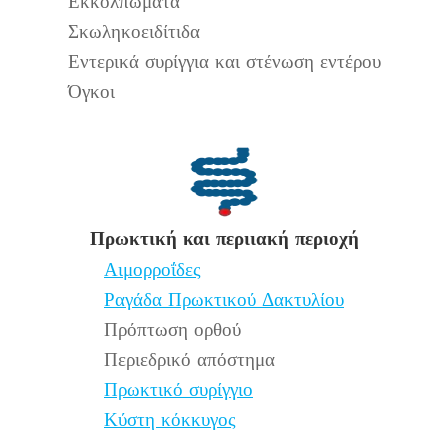
Εκκολπώματα
Σκωληκοειδίτιδα
Εντερικά συρίγγια και στένωση εντέρου
Όγκοι
Πρωκτική και περιιακή περιοχή
Αιμορροΐδες
Ραγάδα Πρωκτικού Δακτυλίου
Πρόπτωση ορθού
Περιεδρικό απόστημα
Πρωκτικό συρίγγιο
Κύστη κόκκυγος