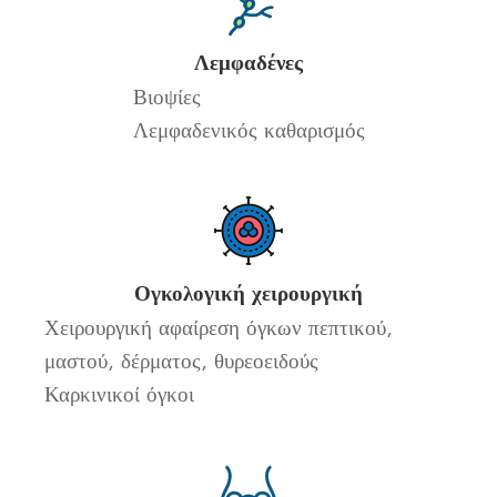
Λεμφαδένες
Βιοψίες
Λεμφαδενικός καθαρισμός
Ογκολογική χειρουργική
Χειρουργική αφαίρεση όγκων πεπτικού,
μαστού, δέρματος, θυρεοειδούς
Καρκινικοί όγκοι