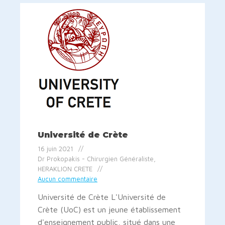
Université de Crète
16 juin 2021
Dr Prokopakis - Chirurgien Généraliste,
HERAKLION CRETE
Aucun commentaire
Université de Crète L'Université de
Crète (UoC) est un jeune établissement
d'enseignement public, situé dans une