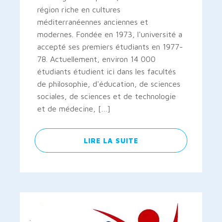
région riche en cultures
méditerranéennes anciennes et
modernes. Fondée en 1973, l'université a
accepté ses premiers étudiants en 1977-
78. Actuellement, environ 14 000
étudiants étudient ici dans les facultés
de philosophie, d'éducation, de sciences
sociales, de sciences et de technologie
et de médecine, […]
LIRE LA SUITE