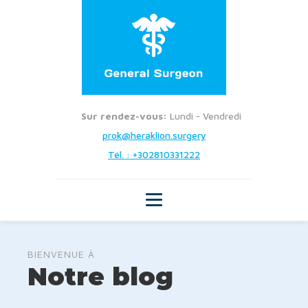
Sur rendez-vous:
Lundi - Vendredi
prok@heraklion.surgery
Tél. : +302810331222
BIENVENUE À
Notre blog