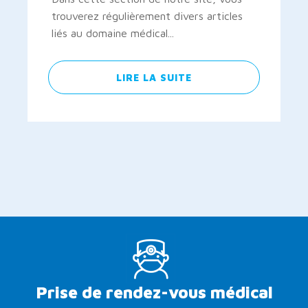
trouverez régulièrement divers articles
liés au domaine médical...
LIRE LA SUITE
Prise de rendez-vous médical