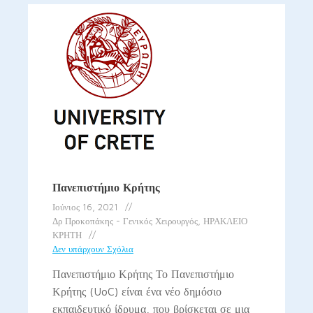
Πανεπιστήμιο Κρήτης
Ιούνιος 16, 2021
Δρ Προκοπάκης - Γενικός Χειρουργός, ΗΡΑΚΛΕΙΟ
ΚΡΗΤΗ
Δεν υπάρχουν Σχόλια
Πανεπιστήμιο Κρήτης Το Πανεπιστήμιο
Κρήτης (UoC) είναι ένα νέο δημόσιο
εκπαιδευτικό ίδρυμα, που βρίσκεται σε μια