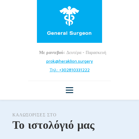
Με ραντεβού:
Δευτέρα - Παρασκευή
prok@heraklion.surgery
Τηλ: +302810331222
ΚΑΛΩΣΟΡΙΣΕΣ ΣΤΟ
Το ιστολόγιό μας