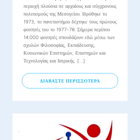
περιοχή πλούσια σε αρχαίους και σύγχρονους
πολιτισμούς της Μεσογείου. Ιδρύθηκε το
1973, το πανεπιστήμιο δέχτηκε τους πρώτους
φοιτητές του το 1977-78. Σήμερα περίπου
14.000 φοιτητές σπουδάζουν εδώ μέσω των
σχολών Φιλοσοφίας, Εκπαίδευσης,
Κοινωνικών Επιστημών, Επιστημών και
Τεχνολογίας και Ιατρικής, […]
ΔΙΑΒΆΣΤΕ ΠΕΡΙΣΣΌΤΕΡΑ