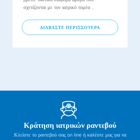
σχετίζονται με τον ιατρικό τομέα ...
ΔΙΑΒΆΣΤΕ ΠΕΡΙΣΣΌΤΕΡΑ
Κράτηση ιατρικών ραντεβού
Κλείστε το ραντεβού σας on line ή καλέστε μας για να