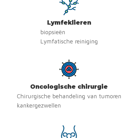
Lymfeklieren
biopsieën
Lymfatische reiniging
Oncologische chirurgie
Chirurgische behandeling van tumoren
kankergezwellen