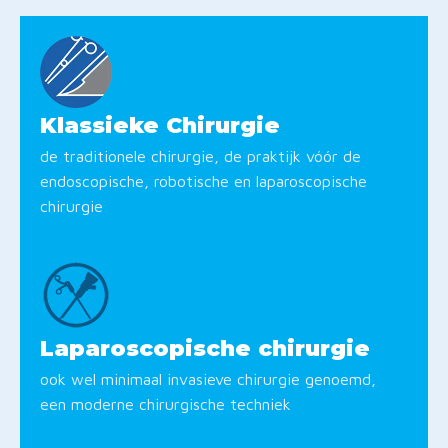
Klassieke Chirurgie
de traditionele chirurgie, de praktijk vóór de
endoscopische, robotische en laparoscopische
chirurgie
Laparoscopische chirurgie
ook wel minimaal invasieve chirurgie genoemd,
een moderne chirurgische techniek