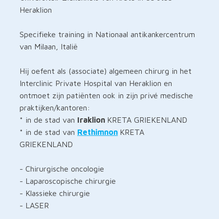
Heraklion
Specifieke training in Nationaal antikankercentrum
van Milaan, Italië
Hij oefent als (associate) algemeen chirurg in het
Interclinic Private Hospital van Heraklion en
ontmoet zijn patiënten ook in zijn privé medische
praktijken/kantoren:
* in de stad van
Iraklion
KRETA GRIEKENLAND
* in de stad van
Rethimnon
KRETA
GRIEKENLAND
- Chirurgische oncologie
- Laparoscopische chirurgie
- Klassieke chirurgie
- LASER