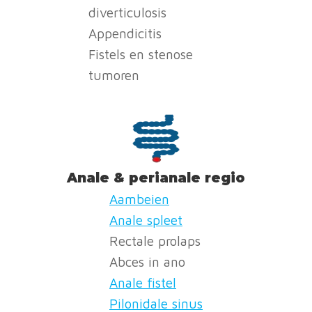
diverticulosis
Appendicitis
Fistels en stenose
tumoren
Anale & perianale regio
Aambeien
Anale spleet
Rectale prolaps
Abces in ano
Anale fistel
Pilonidale sinus