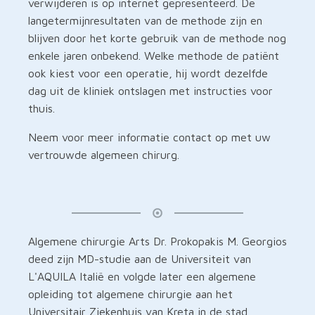
verwijderen is op internet gepresenteerd. De
langetermijnresultaten van de methode zijn en
blijven door het korte gebruik van de methode nog
enkele jaren onbekend. Welke methode de patiënt
ook kiest voor een operatie, hij wordt dezelfde
dag uit de kliniek ontslagen met instructies voor
thuis.
Neem voor meer informatie contact op met uw
vertrouwde algemeen chirurg.
Algemene chirurgie Arts Dr. Prokopakis M. Georgios
deed zijn MD-studie aan de Universiteit van
L'AQUILA Italië en volgde later een algemene
opleiding tot algemene chirurgie aan het
Universitair Ziekenhuis van Kreta in de stad