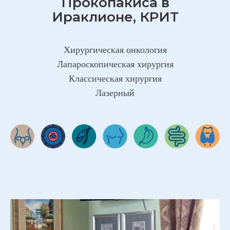
Прокопакиса в
Ираклионе, КРИТ
Хирургическая онкология
Лапароскопическая хирургия
Классическая хирургия
Лазерный