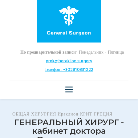
По предварительной записи:
Понедельник - Пятница
prok@heraklion.surgery
Телефон: +302810331222
ОБЩАЯ ХИРУРГИЯ Ираклион КРИТ ГРЕЦИЯ
ГЕНЕРАЛЬНЫЙ ХИРУРГ -
кабинет доктора