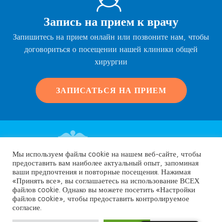
Запись на прием к врачу
Запишитесь на прием онлайн или позвоните нам, чтобы
договориться о посещении нашей клиники общей
хирургии
ЗАПИСАТЬСЯ НА ПРИЕМ
Мы используем файлы cookie на нашем веб-сайте, чтобы
предоставить вам наиболее актуальный опыт, запоминая
ваши предпочтения и повторные посещения. Нажимая
«Принять все», вы соглашаетесь на использование ВСЕХ
файлов cookie. Однако вы можете посетить «Настройки
файлов cookie», чтобы предоставить контролируемое
согласие.
Авторские права © Heraklion.surgery
Политика конфиденциальности