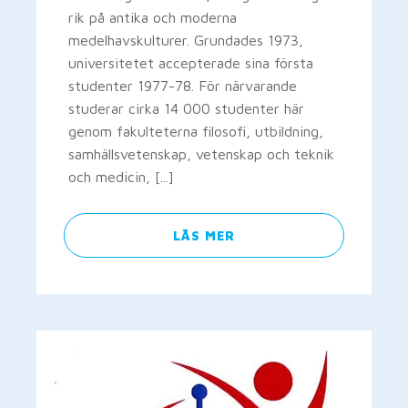
rik på antika och moderna
medelhavskulturer. Grundades 1973,
universitetet accepterade sina första
studenter 1977-78. För närvarande
studerar cirka 14 000 studenter här
genom fakulteterna filosofi, utbildning,
samhällsvetenskap, vetenskap och teknik
och medicin, [...]
LÄS MER