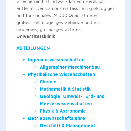
Griechenland ist, etwa 7 km von Heraklion
entfernt. Der Campus umfasst ein großzügiges
und funktionales 24.000 Quadratmeter
großes, zehnflügeliges Gebäude und ein
modernes, gut ausgestattetes
Universitätsklinik
.
ABTEILUNGEN
Ingenieurwissenschaften
Allgemeiner Maschinenbau
Physikalische Wissenschaften
Chemie
Mathematik & Statistik
Geologie, Umwelt-, Erd- und
Meereswissenschaften
Physik & Astronomie
Betriebswirtschaftslehre
Geschäft & Management