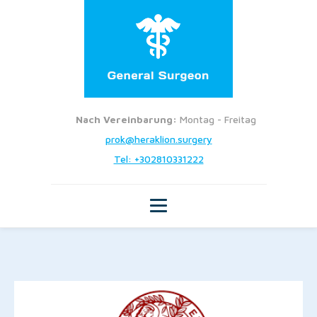
Nach Vereinbarung:
Montag - Freitag
prok@heraklion.surgery
Tel: +302810331222