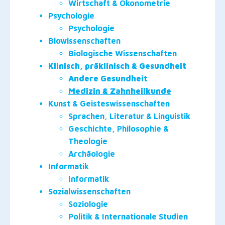
Wirtschaft & Ökonometrie
Psychologie
Psychologie
Biowissenschaften
Biologische Wissenschaften
Klinisch, präklinisch & Gesundheit
Andere Gesundheit
Medizin & Zahnheilkunde
Kunst & Geisteswissenschaften
Sprachen, Literatur & Linguistik
Geschichte, Philosophie &
Theologie
Archäologie
Informatik
Informatik
Sozialwissenschaften
Soziologie
Politik & Internationale Studien