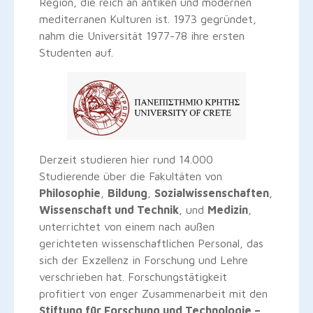
Region, die reich an antiken und modernen
mediterranen Kulturen ist. 1973 gegründet,
nahm die Universität 1977-78 ihre ersten
Studenten auf.
Derzeit studieren hier rund 14.000
Studierende über die Fakultäten von
Philosophie
,
Bildung
,
Sozialwissenschaften
,
Wissenschaft und Technik
, und
Medizin
,
unterrichtet von einem nach außen
gerichteten wissenschaftlichen Personal, das
sich der Exzellenz in Forschung und Lehre
verschrieben hat. Forschungstätigkeit
profitiert von enger Zusammenarbeit mit den
Stiftung für Forschung und Technologie –