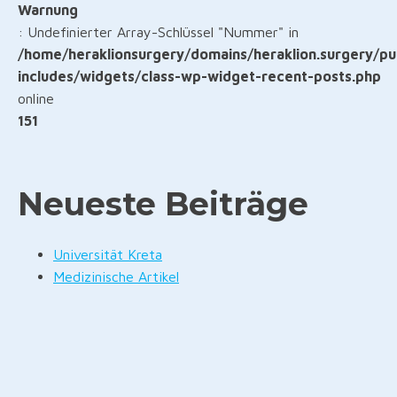
Warnung
: Undefinierter Array-Schlüssel "Nummer" in
/home/heraklionsurgery/domains/heraklion.surgery/pu
includes/widgets/class-wp-widget-recent-posts.php
online
151
Neueste Beiträge
Universität Kreta
Medizinische Artikel