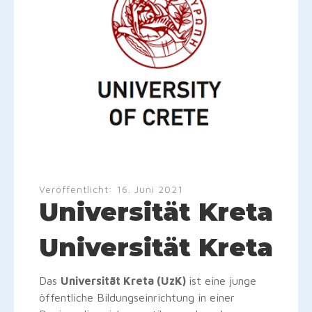
Veröffentlicht:
16. Juni 2021
Universität Kreta
Universität Kreta
Das
Universität Kreta (UzK)
ist eine junge
öffentliche Bildungseinrichtung in einer