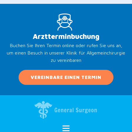
Arztterminbuchung
Buchen Sie Ihren Termin online oder rufen Sie uns an,
um einen Besuch in unserer Klinik für Allgemeinchirurgie
zu vereinbaren
VEREINBARE EINEN TERMIN