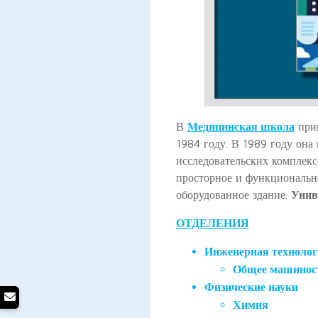
В
Медицинская школа
при
1984 году. В 1989 году она
исследовательских комплекс
просторное и функциональн
оборудованное здание.
Унив
ОТДЕЛЕНИЯ
Инженерная техноло
Общее машинос
Физические науки
Химия