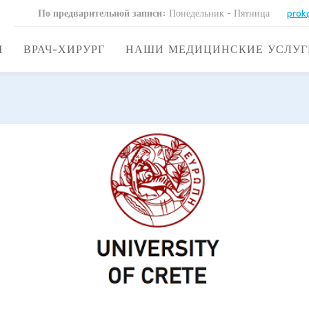
По предварительной записи:
Понедельник - Пятница
prok
М
ВРАЧ-ХИРУРГ
НАШИ МЕДИЦИНСКИЕ УСЛУГ