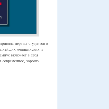
приняла первых студентов в
крупнейших медицинских и
ампус включает в себя
и современное, хорошо