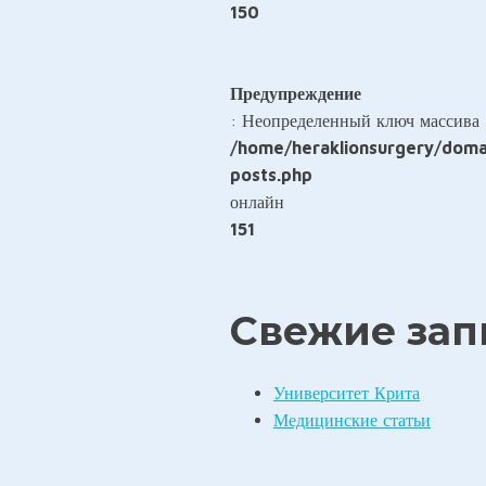
150
Предупреждение
: Неопределенный ключ массива 
/home/heraklionsurgery/domai
posts.php
онлайн
151
Свежие зап
Университет Крита
Медицинские статьи