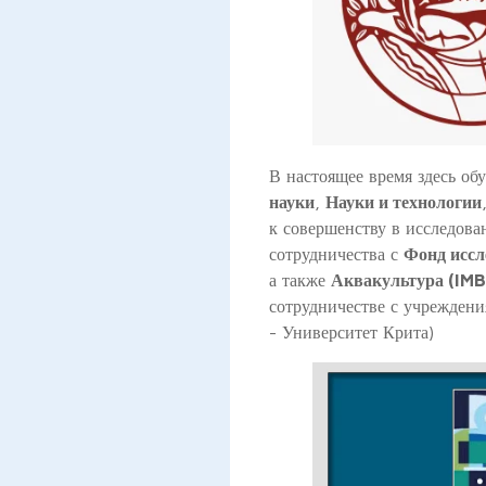
В настоящее время здесь об
науки
,
Науки и технологии
к совершенству в исследова
сотрудничества с
Фонд иссл
а также
Аквакультура (IMB
сотрудничестве с учреждени
- Университет Крита)