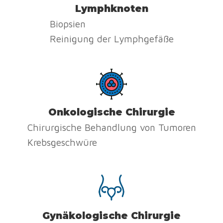
Lymphknoten
Biopsien
Reinigung der Lymphgefäße
Onkologische Chirurgie
Chirurgische Behandlung von Tumoren
Krebsgeschwüre
Gynäkologische Chirurgie