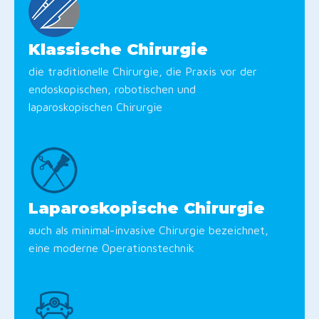
Klassische Chirurgie
die traditionelle Chirurgie, die Praxis vor der
endoskopischen, robotischen und
laparoskopischen Chirurgie
Laparoskopische Chirurgie
auch als minimal-invasive Chirurgie bezeichnet,
eine moderne Operationstechnik