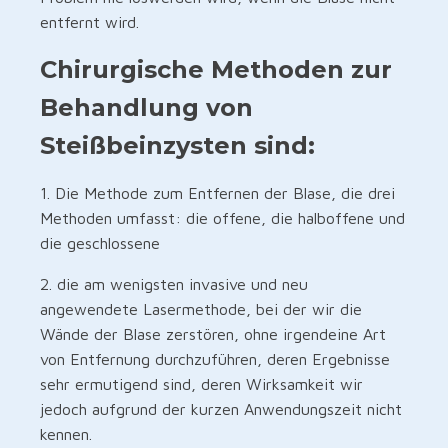
entfernt wird.
Chirurgische Methoden zur
Behandlung von
Steißbeinzysten sind:
1. Die Methode zum Entfernen der Blase, die drei
Methoden umfasst: die offene, die halboffene und
die geschlossene
2. die am wenigsten invasive und neu
angewendete Lasermethode, bei der wir die
Wände der Blase zerstören, ohne irgendeine Art
von Entfernung durchzuführen, deren Ergebnisse
sehr ermutigend sind, deren Wirksamkeit wir
jedoch aufgrund der kurzen Anwendungszeit nicht
kennen.