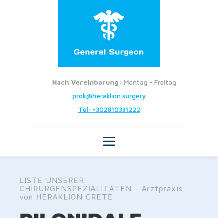
Nach Vereinbarung:
Montag - Freitag
prok@heraklion.surgery
Tel: +302810331222
LISTE UNSERER
CHIRURGENSPEZIALITÄTEN - Arztpraxis
von HERAKLION CRETE