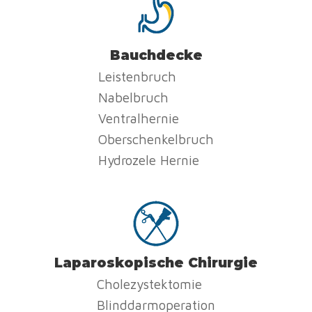
Bauchdecke
Leistenbruch
Nabelbruch
Ventralhernie
Oberschenkelbruch
Hydrozele Hernie
Laparoskopische Chirurgie
Cholezystektomie
Blinddarmoperation