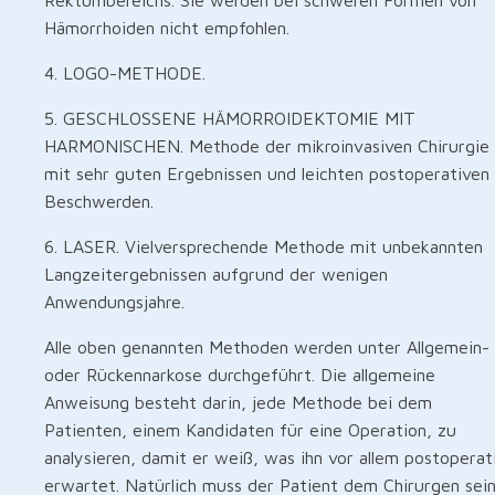
Hämorrhoiden nicht empfohlen.
4. LOGO-METHODE.
5. GESCHLOSSENE HÄMORROIDEKTOMIE MIT
HARMONISCHEN. Methode der mikroinvasiven Chirurgie
mit sehr guten Ergebnissen und leichten postoperativen
Beschwerden.
6. LASER. Vielversprechende Methode mit unbekannten
Langzeitergebnissen aufgrund der wenigen
Anwendungsjahre.
Alle oben genannten Methoden werden unter Allgemein-
oder Rückennarkose durchgeführt. Die allgemeine
Anweisung besteht darin, jede Methode bei dem
Patienten, einem Kandidaten für eine Operation, zu
analysieren, damit er weiß, was ihn vor allem postoperat
erwartet. Natürlich muss der Patient dem Chirurgen sei