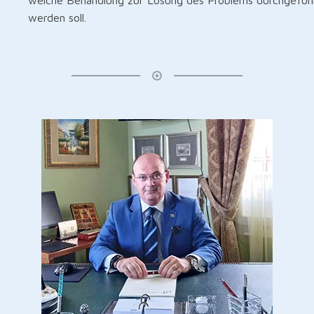
werden soll.