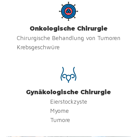
Onkologische Chirurgie
Chirurgische Behandlung von Tumoren
Krebsgeschwüre
Gynäkologische Chirurgie
Eierstockzyste
Myome
Tumore