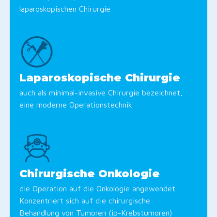
laparoskopischen Chirurgie
Laparoskopische Chirurgie
auch als minimal-invasive Chirurgie bezeichnet,
eine moderne Operationstechnik
Chirurgische Onkologie
die Operation auf die Onkologie angewendet.
Konzentriert sich auf die chirurgische
Behandlung von Tumoren (ip-Krebstumoren)