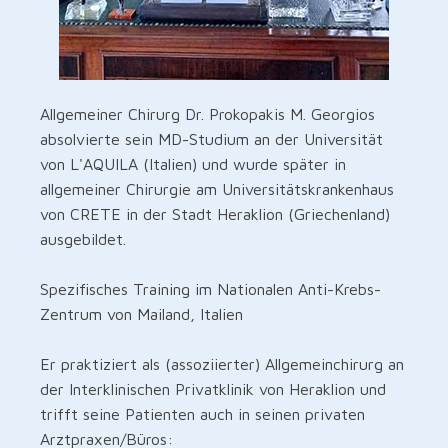
Allgemeiner Chirurg Dr. Prokopakis M. Georgios
absolvierte sein MD-Studium an der Universität
von L'AQUILA (Italien) und wurde später in
allgemeiner Chirurgie am Universitätskrankenhaus
von CRETE in der Stadt Heraklion (Griechenland)
ausgebildet.
Spezifisches Training im Nationalen Anti-Krebs-
Zentrum von Mailand, Italien
Er praktiziert als (assoziierter) Allgemeinchirurg an
der Interklinischen Privatklinik von Heraklion und
trifft seine Patienten auch in seinen privaten
Arztpraxen/Büros: