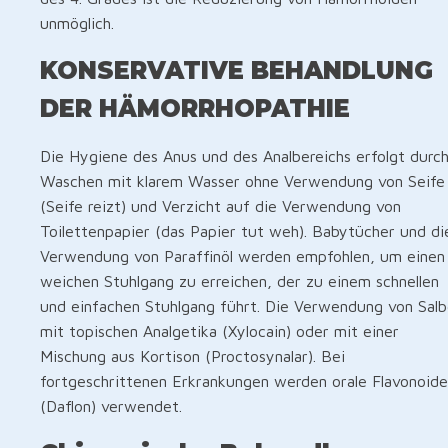
unmöglich.
KONSERVATIVE BEHANDLUNG
DER HÄMORRHOPATHIE
Die Hygiene des Anus und des Analbereichs erfolgt durc
Waschen mit klarem Wasser ohne Verwendung von Seife
(Seife reizt) und Verzicht auf die Verwendung von
Toilettenpapier (das Papier tut weh). Babytücher und di
Verwendung von Paraffinöl werden empfohlen, um einen
weichen Stuhlgang zu erreichen, der zu einem schnellen
und einfachen Stuhlgang führt. Die Verwendung von Sal
mit topischen Analgetika (Xylocain) oder mit einer
Mischung aus Kortison (Proctosynalar). Bei
fortgeschrittenen Erkrankungen werden orale Flavonoide
(Daflon) verwendet.