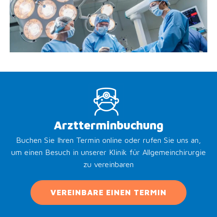
Arztterminbuchung
Buchen Sie Ihren Termin online oder rufen Sie uns an,
um einen Besuch in unserer Klinik für Allgemeinchirurgie
zu vereinbaren
VEREINBARE EINEN TERMIN