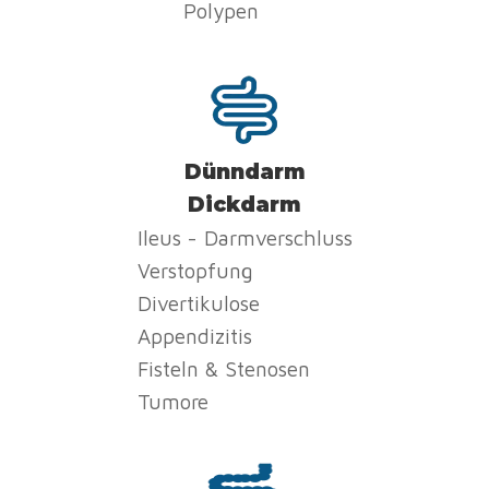
Polypen
Dünndarm
Dickdarm
Ileus - Darmverschluss
Verstopfung
Divertikulose
Appendizitis
Fisteln & Stenosen
Tumore