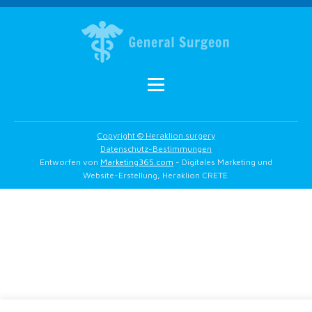
Copyright © Heraklion.surgery
Datenschutz-Bestimmungen
Entworfen von
Marketing365.com
- Digitales Marketing und
Website-Erstellung, Heraklion CRETE